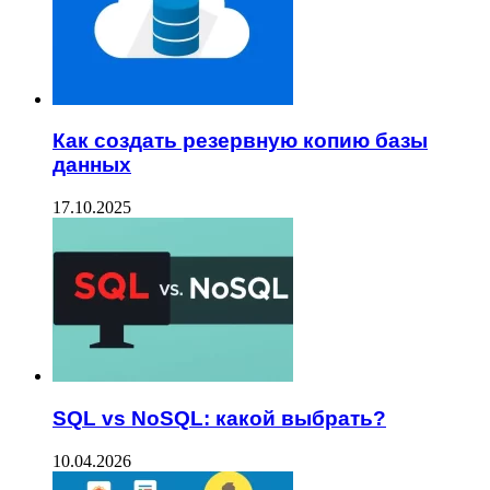
Как создать резервную копию базы
данных
17.10.2025
SQL vs NoSQL: какой выбрать?
10.04.2026