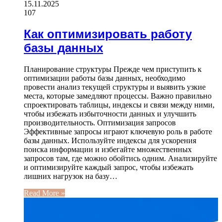
15.11.2025
107
Как оптимизировать работу
базы данных
Планирование структуры Прежде чем приступить к
оптимизации работы базы данных, необходимо
провести анализ текущей структуры и выявить узкие
места, которые замедляют процессы. Важно правильно
спроектировать таблицы, индексы и связи между ними,
чтобы избежать избыточности данных и улучшить
производительность. Оптимизация запросов
Эффективные запросы играют ключевую роль в работе
базы данных. Используйте индексы для ускорения
поиска информации и избегайте множественных
запросов там, где можно обойтись одним. Анализируйте
и оптимизируйте каждый запрос, чтобы избежать
лишних нагрузок на базу…
Read More »