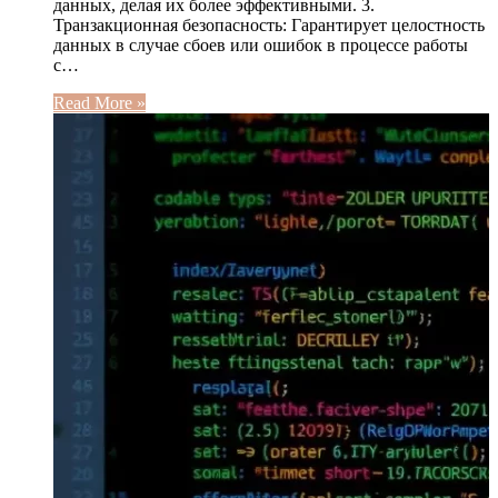
данных, делая их более эффективными. 3.
Транзакционная безопасность: Гарантирует целостность
данных в случае сбоев или ошибок в процессе работы
с…
Read More »