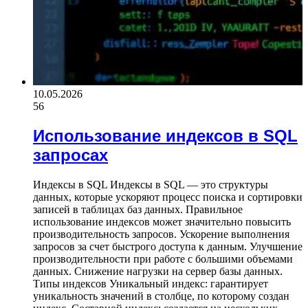
10.05.2026
56
Использование индексов в SQL
запросах
Индексы в SQL Индексы в SQL — это структуры
данных, которые ускоряют процесс поиска и сортировки
записей в таблицах баз данных. Правильное
использование индексов может значительно повысить
производительность запросов. Ускорение выполнения
запросов за счет быстрого доступа к данным. Улучшение
производительности при работе с большими объемами
данных. Снижение нагрузки на сервер базы данных.
Типы индексов Уникальный индекс: гарантирует
уникальность значений в столбце, по которому создан