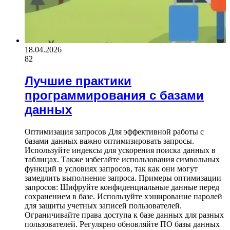
18.04.2026
82
Лучшие практики
программирования с базами
данных
Оптимизация запросов Для эффективной работы с
базами данных важно оптимизировать запросы.
Используйте индексы для ускорения поиска данных в
таблицах. Также избегайте использования символьных
функций в условиях запросов, так как они могут
замедлить выполнение запроса. Примеры оптимизации
запросов: Шифруйте конфиденциальные данные перед
сохранением в базе. Используйте хэширование паролей
для защиты учетных записей пользователей.
Ограничивайте права доступа к базе данных для разных
пользователей. Регулярно обновляйте ПО базы данных