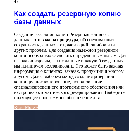
47
Как создать резервную копию
базы данных
Создание резервной копии Резервная копия базы
данных – это важная процедура, обеспечивающая
сохранность данных в случае аварий, ошибок или
других проблем. Для создания надежной резервной
копии необходимо следовать определенным шагам. Для
начала определим, какие данные и какую базу данных
мы планируем резервировать. Это может быть важная
информация о клиентах, заказах, продукции и многом
другом. Далее выберем метод создания резервной
копии: ручное копирование, использование
специализированного программного обеспечения или
настройка автоматического резервирования. Выберите
подходящее программное обеспечение для…
Read More »