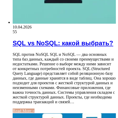
10.04.2026
55
SQL vs NoSQL: какой выбрать?
SQL против NoSQL SQL и NoSQL — два основных
типа баз данных, каждый со своими преимуществами и
недостатками. Решение о выборе между ними зависит
от конкретных потребностей проекта. SQL (Structured
Query Language) представляет собой реляционную базу
данных, где данные хранятся в виде таблиц. Она хорошо
подходит для проектов с жесткой структурой данных и
неизменными схемами. Финансовые приложения, где
важна точность данных. Системы управления складом с
жесткой структурой данных. Проекты, где необходима
поддержка транзакций и связей…
Read More »