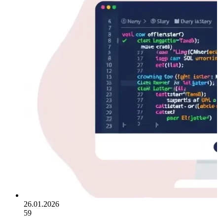
26.01.2026
59