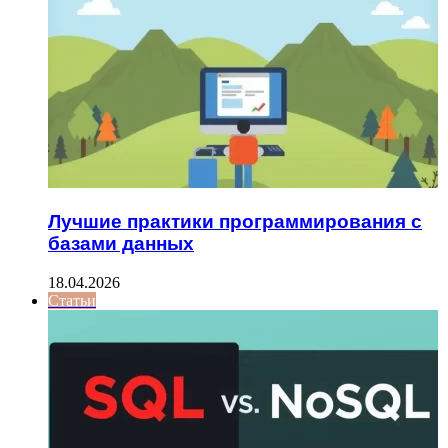
Лучшие практики программирования с
базами данных
18.04.2026
Статьи