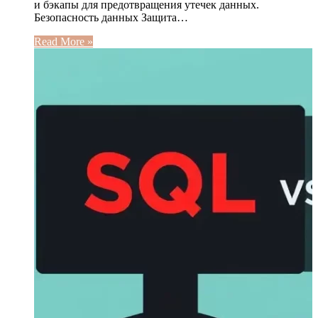
и бэкапы для предотвращения утечек данных.
Безопасность данных Защита…
Read More »