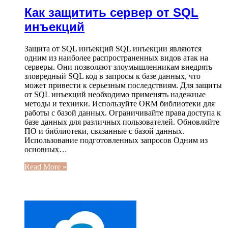
Как защитить сервер от SQL
инъекций
Защита от SQL инъекций SQL инъекции являются
одним из наиболее распространенных видов атак на
серверы. Они позволяют злоумышленникам внедрять
зловредный SQL код в запросы к базе данных, что
может привести к серьезным последствиям. Для защиты
от SQL инъекций необходимо применять надежные
методы и техники. Используйте ORM библиотеки для
работы с базой данных. Ограничивайте права доступа к
базе данных для различных пользователей. Обновляйте
ПО и библиотеки, связанные с базой данных.
Использование подготовленных запросов Одним из
основных…
Read More »
ЧИТАЕМОЕ