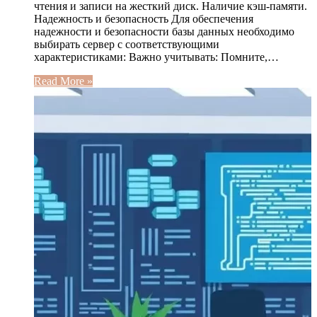
чтения и записи на жесткий диск. Наличие кэш-памяти.
Надежность и безопасность Для обеспечения
надежности и безопасности базы данных необходимо
выбирать сервер с соответствующими
характеристиками: Важно учитывать: Помните,…
Read More »