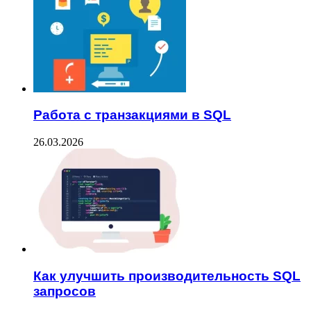
Работа с транзакциями в SQL
26.03.2026
Как улучшить производительность SQL
запросов