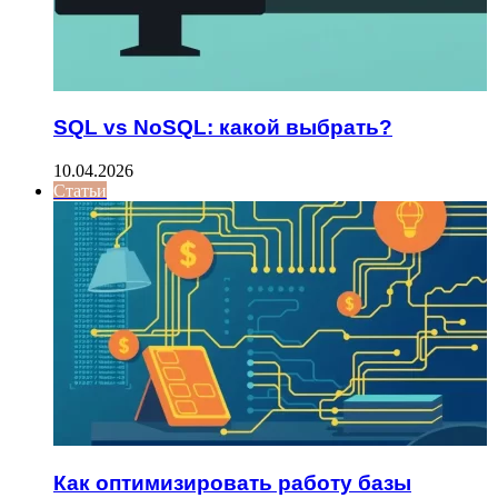
SQL vs NoSQL: какой выбрать?
10.04.2026
Статьи
Как оптимизировать работу базы