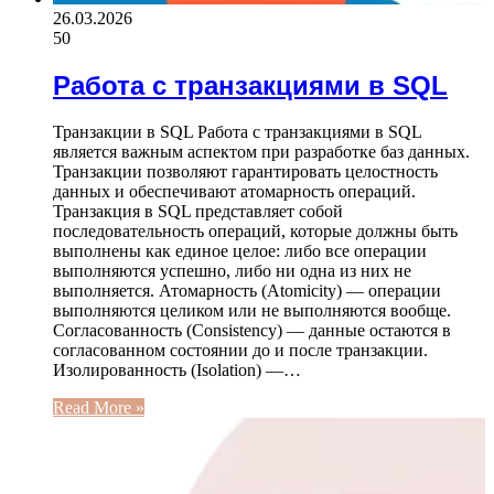
26.03.2026
50
Работа с транзакциями в SQL
Транзакции в SQL Работа с транзакциями в SQL
является важным аспектом при разработке баз данных.
Транзакции позволяют гарантировать целостность
данных и обеспечивают атомарность операций.
Транзакция в SQL представляет собой
последовательность операций, которые должны быть
выполнены как единое целое: либо все операции
выполняются успешно, либо ни одна из них не
выполняется. Атомарность (Atomicity) — операции
выполняются целиком или не выполняются вообще.
Согласованность (Consistency) — данные остаются в
согласованном состоянии до и после транзакции.
Изолированность (Isolation) —…
Read More »