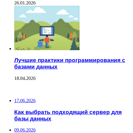
26.01.2026
Лучшие практики программирования с
базами данных
18.04.2026
ПОСЛЕДНИЕ ЗАПИСИ
17.06.2026
Как выбрать подходящий сервер для
базы данных
09.06.2026