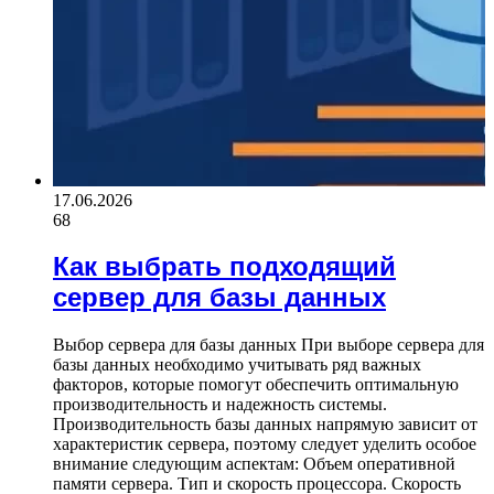
17.06.2026
68
Как выбрать подходящий
сервер для базы данных
Выбор сервера для базы данных При выборе сервера для
базы данных необходимо учитывать ряд важных
факторов, которые помогут обеспечить оптимальную
производительность и надежность системы.
Производительность базы данных напрямую зависит от
характеристик сервера, поэтому следует уделить особое
внимание следующим аспектам: Объем оперативной
памяти сервера. Тип и скорость процессора. Скорость