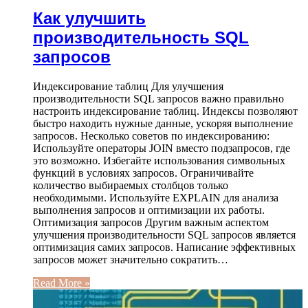
Как улучшить
производительность SQL
запросов
Индексирование таблиц Для улучшения
производительности SQL запросов важно правильно
настроить индексирование таблиц. Индексы позволяют
быстро находить нужные данные, ускоряя выполнение
запросов. Несколько советов по индексированию:
Используйте операторы JOIN вместо подзапросов, где
это возможно. Избегайте использования символьных
функций в условиях запросов. Ограничивайте
количество выбираемых столбцов только
необходимыми. Используйте EXPLAIN для анализа
выполнения запросов и оптимизации их работы.
Оптимизация запросов Другим важным аспектом
улучшения производительности SQL запросов является
оптимизация самих запросов. Написание эффективных
запросов может значительно сократить…
Read More »