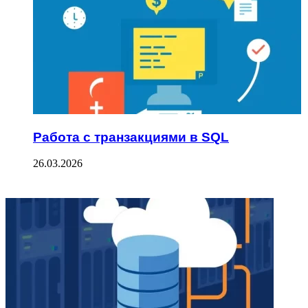
Работа с транзакциями в SQL
26.03.2026
ФОТОГАЛЕРЕЯ