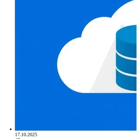
17.10.2025