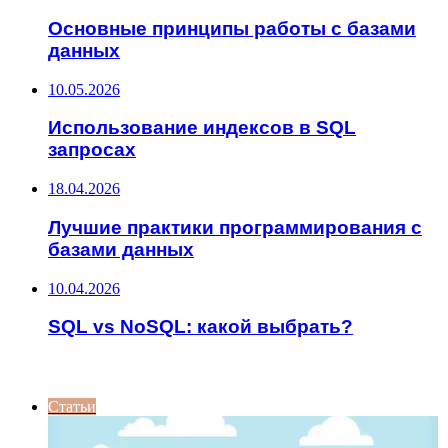
Основные принципы работы с базами
данных
10.05.2026
Использование индексов в SQL
запросах
18.04.2026
Лучшие практики программирования с
базами данных
10.04.2026
SQL vs NoSQL: какой выбрать?
ИНТЕРЕСНОЕ
Статьи