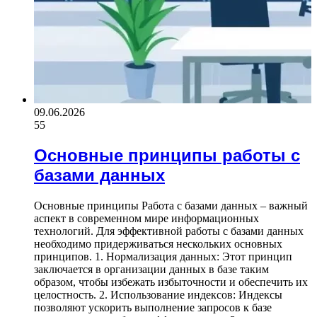
09.06.2026
55
Основные принципы работы с
базами данных
Основные принципы Работа с базами данных – важный
аспект в современном мире информационных
технологий. Для эффективной работы с базами данных
необходимо придерживаться нескольких основных
принципов. 1. Нормализация данных: Этот принцип
заключается в организации данных в базе таким
образом, чтобы избежать избыточности и обеспечить их
целостность. 2. Использование индексов: Индексы
позволяют ускорить выполнение запросов к базе