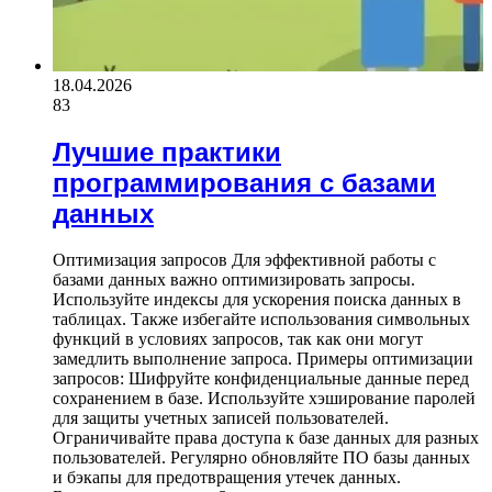
18.04.2026
83
Лучшие практики
программирования с базами
данных
Оптимизация запросов Для эффективной работы с
базами данных важно оптимизировать запросы.
Используйте индексы для ускорения поиска данных в
таблицах. Также избегайте использования символьных
функций в условиях запросов, так как они могут
замедлить выполнение запроса. Примеры оптимизации
запросов: Шифруйте конфиденциальные данные перед
сохранением в базе. Используйте хэширование паролей
для защиты учетных записей пользователей.
Ограничивайте права доступа к базе данных для разных
пользователей. Регулярно обновляйте ПО базы данных
и бэкапы для предотвращения утечек данных.