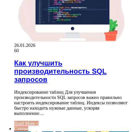
26.01.2026
60
Как улучшить
производительность SQL
запросов
Индексирование таблиц Для улучшения
производительности SQL запросов важно правильно
настроить индексирование таблиц. Индексы позволяют
быстро находить нужные данные, ускоряя
выполнение…
Read More »
Статьи