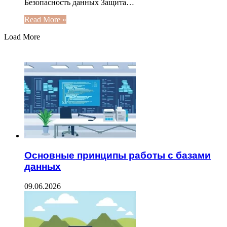
Безопасность данных Защита…
Read More »
Load More
ЧИТАЕМОЕ
Основные принципы работы с базами
данных
09.06.2026