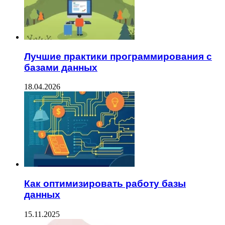
Лучшие практики программирования с
базами данных
18.04.2026
Как оптимизировать работу базы
данных
15.11.2025