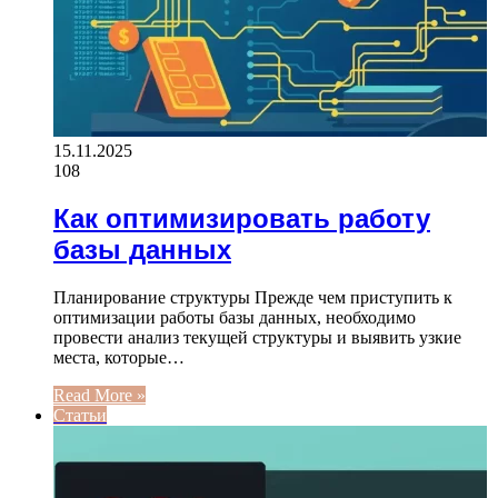
15.11.2025
108
Как оптимизировать работу
базы данных
Планирование структуры Прежде чем приступить к
оптимизации работы базы данных, необходимо
провести анализ текущей структуры и выявить узкие
места, которые…
Read More »
Статьи