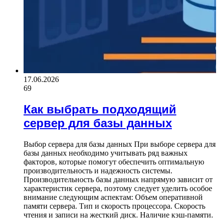
17.06.2026
69
Как выбрать подходящий
сервер для базы данных
Выбор сервера для базы данных При выборе сервера для
базы данных необходимо учитывать ряд важных
факторов, которые помогут обеспечить оптимальную
производительность и надежность системы.
Производительность базы данных напрямую зависит от
характеристик сервера, поэтому следует уделить особое
внимание следующим аспектам: Объем оперативной
памяти сервера. Тип и скорость процессора. Скорость
чтения и записи на жесткий диск. Наличие кэш-памяти.