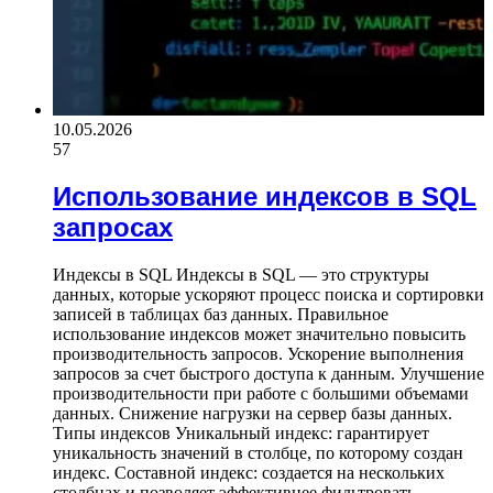
10.05.2026
57
Использование индексов в SQL
запросах
Индексы в SQL Индексы в SQL — это структуры
данных, которые ускоряют процесс поиска и сортировки
записей в таблицах баз данных. Правильное
использование индексов может значительно повысить
производительность запросов. Ускорение выполнения
запросов за счет быстрого доступа к данным. Улучшение
производительности при работе с большими объемами
данных. Снижение нагрузки на сервер базы данных.
Типы индексов Уникальный индекс: гарантирует
уникальность значений в столбце, по которому создан
индекс. Составной индекс: создается на нескольких
столбцах и позволяет эффективнее фильтровать…