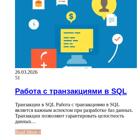
26.03.2026
51
Работа с транзакциями в SQL
Транзакции в SQL Работа с транзакциями в SQL
является важным аспектом при разработке баз данных.
Транзакции позволяют гарантировать целостность
данных…
Read More »