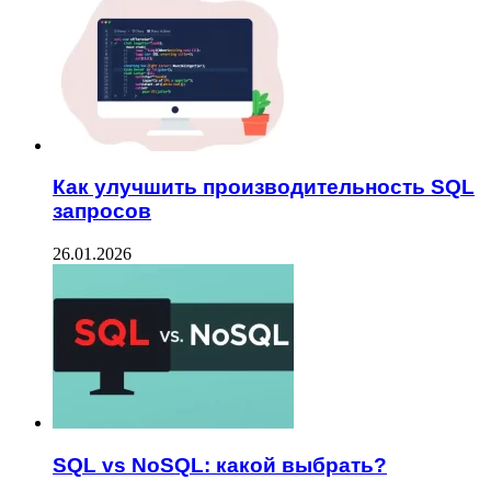
Как улучшить производительность SQL
запросов
26.01.2026
SQL vs NoSQL: какой выбрать?