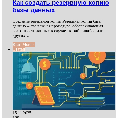
Как создать резервную копию
базы данных
Создание резервной копии Резервная копия базы
данных – это важная процедура, обеспечивающая
сохранность данных в случае аварий, ошибок или
других…
Read More »
Статьи
15.11.2025
108