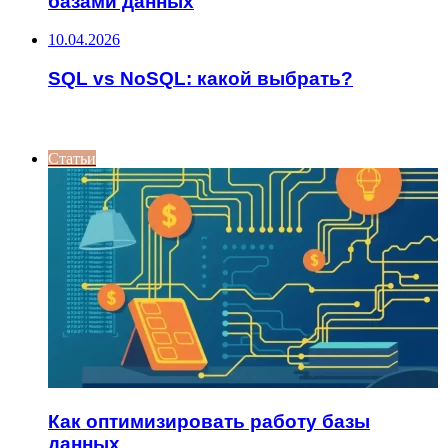
базами данных
10.04.2026
SQL vs NoSQL: какой выбрать?
ИНТЕРЕСНОЕ
Статьи
Как оптимизировать работу базы
данных