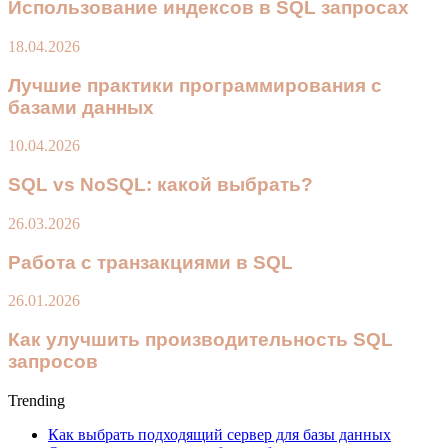
Использование индексов в SQL запросах
18.04.2026
Лучшие практики программирования с
базами данных
10.04.2026
SQL vs NoSQL: какой выбрать?
26.03.2026
Работа с транзакциями в SQL
26.01.2026
Как улучшить производительность SQL
запросов
Trending
Как выбрать подходящий сервер для базы данных