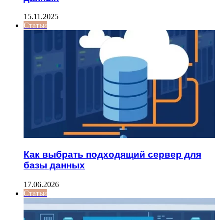
15.11.2025
Статьи
Как выбрать подходящий сервер для
базы данных
17.06.2026
Статьи