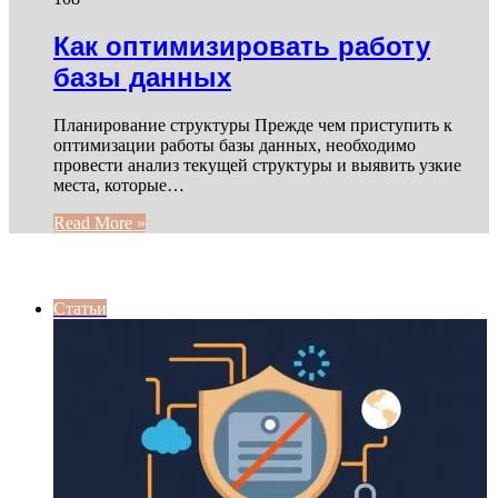
Как оптимизировать работу
базы данных
Планирование структуры Прежде чем приступить к
оптимизации работы базы данных, необходимо
провести анализ текущей структуры и выявить узкие
места, которые…
Read More »
ИНТЕРЕСНОЕ
Статьи