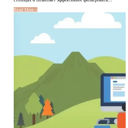
Read More »