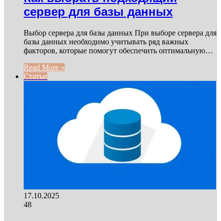
сервер для базы данных
Выбор сервера для базы данных При выборе сервера для
базы данных необходимо учитывать ряд важных
факторов, которые помогут обеспечить оптимальную…
Read More »
Статьи
17.10.2025
48