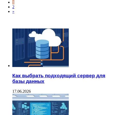
1
2
»
ТОП 7 СТАТЕЙ
Как выбрать подходящий сервер для
базы данных
17.06.2026