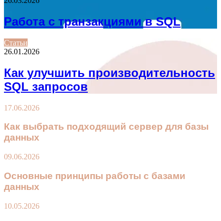
26.03.2026
Работа с транзакциями в SQL
Статьи
26.01.2026
Как улучшить производительность
SQL запросов
17.06.2026
Как выбрать подходящий сервер для базы
данных
09.06.2026
Основные принципы работы с базами
данных
10.05.2026