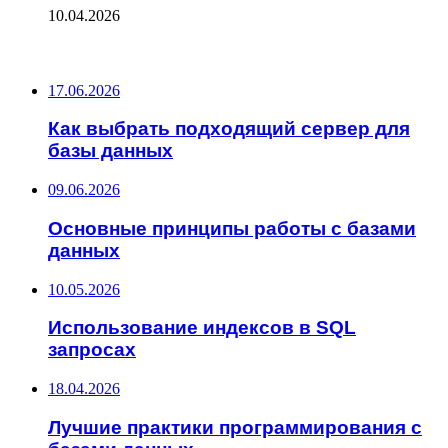
10.04.2026
ПОСЛЕДНИЕ ЗАПИСИ
17.06.2026
Как выбрать подходящий сервер для
базы данных
09.06.2026
Основные принципы работы с базами
данных
10.05.2026
Использование индексов в SQL
запросах
18.04.2026
Лучшие практики программирования с