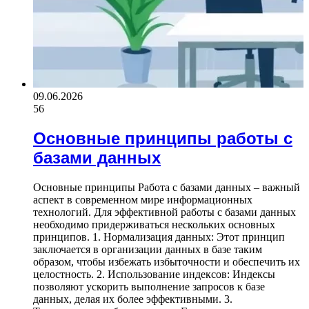
09.06.2026
56
Основные принципы работы с
базами данных
Основные принципы Работа с базами данных – важный
аспект в современном мире информационных
технологий. Для эффективной работы с базами данных
необходимо придерживаться нескольких основных
принципов. 1. Нормализация данных: Этот принцип
заключается в организации данных в базе таким
образом, чтобы избежать избыточности и обеспечить их
целостность. 2. Использование индексов: Индексы
позволяют ускорить выполнение запросов к базе
данных, делая их более эффективными. 3.