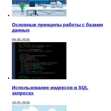
Основные принципы работы с базами
данных
09.06.2026
Использование индексов в SQL
запросах
10.05.2026