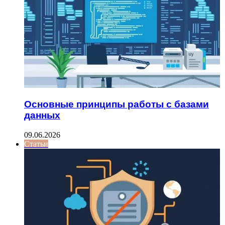
Основные принципы работы с базами
данных
09.06.2026
Статьи