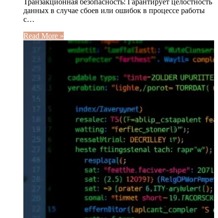
Транзакционная безопасность: Гарантирует целостность
данных в случае сбоев или ошибок в процессе работы
с…
Read More »