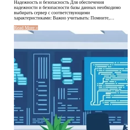
Надежность и безопасность Для обеспечения
надежности и безопасности базы данных необходимо
выбирать сервер с соответствующими
характеристиками: Важно учитывать: Помните,…
Read More »