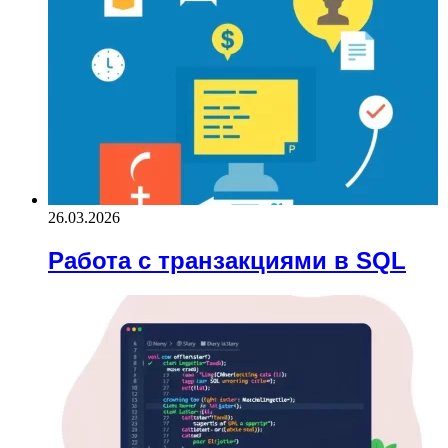
26.03.2026
Работа с транзакциями в SQL