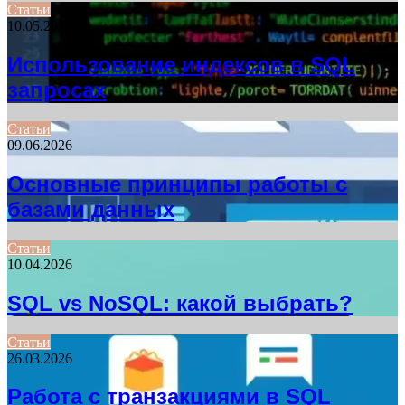
Статьи
10.05.2026
Использование индексов в SQL
запросах
Статьи
09.06.2026
Основные принципы работы с
базами данных
Статьи
10.04.2026
SQL vs NoSQL: какой выбрать?
Статьи
26.03.2026
Работа с транзакциями в SQL