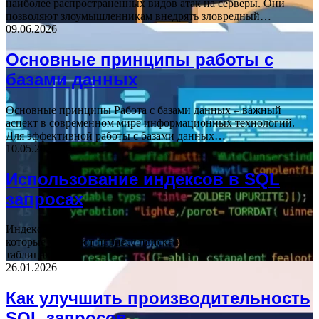
наиболее распространенных видов атак на серверы. Они
позволяют злоумышленникам внедрять зловредный…
09.06.2026
Основные принципы работы с
базами данных
Основные принципы Работа с базами данных – важный
аспект в современном мире информационных технологий.
Для эффективной работы с базами данных…
10.05.2026
Использование индексов в SQL
запросах
Индексы в SQL Индексы в SQL — это структуры данных,
которые ускоряют процесс поиска и сортировки записей в
таблицах баз…
26.01.2026
Как улучшить производительность
SQL запросов