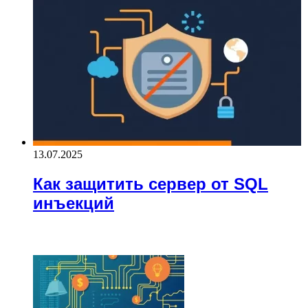
13.07.2025
Как защитить сервер от SQL
инъекций
ЧИТАЕМОЕ