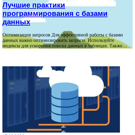
Лучшие практики
программирования с базами
данных
Оптимизация запросов Для эффективной работы с базами
данных важно оптимизировать запросы. Используйте
индексы для ускорения поиска данных в таблицах. Также…
ВАЖНО ПОЧИТАТЬ