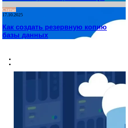
Статьи
17.10.2025
Как создать резервную копию
базы данных
НЕ ПРОПУСТИТЕ
Previous
page
Next
page