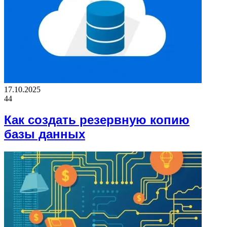
17.10.2025
44
Как создать резервную копию
базы данных