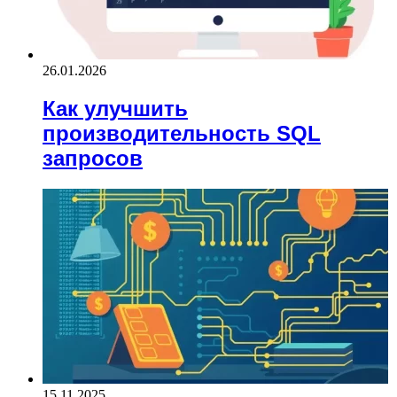
26.01.2026
Как улучшить
производительность SQL
запросов
15.11.2025