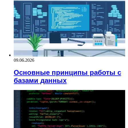
09.06.2026
Основные принципы работы с
базами данных