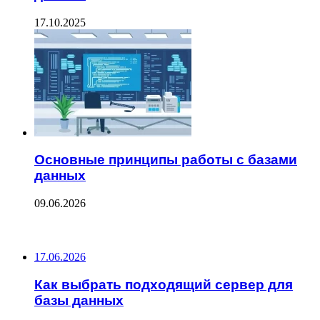
17.10.2025
Основные принципы работы с базами
данных
09.06.2026
ПОСЛЕДНИЕ ЗАПИСИ
17.06.2026
Как выбрать подходящий сервер для
базы данных