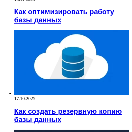
Как оптимизировать работу
базы данных
17.10.2025
Как создать резервную копию
базы данных