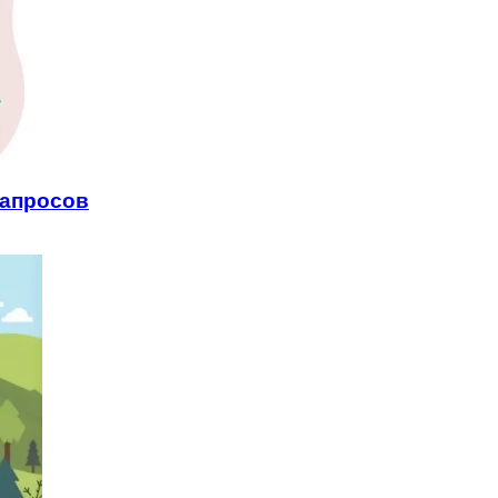
запросов