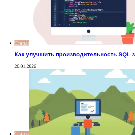
Статьи
Как улучшить производительность SQL 
26.01.2026
Статьи