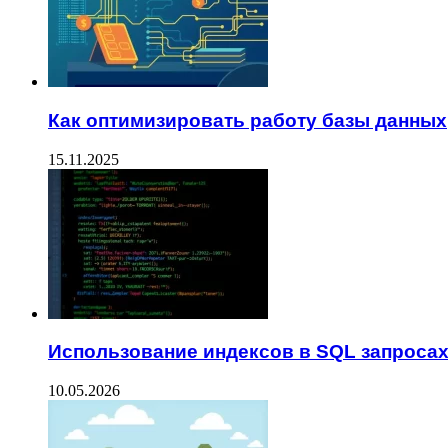
Как оптимизировать работу базы данных
15.11.2025
Использование индексов в SQL запроса
10.05.2026