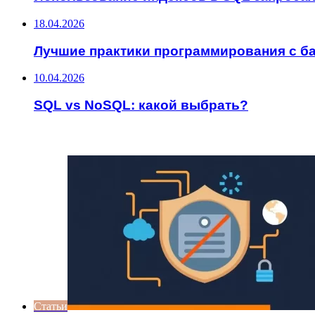
18.04.2026
Лучшие практики программирования с б
10.04.2026
SQL vs NoSQL: какой выбрать?
ИНТЕРЕСНОЕ
Статьи