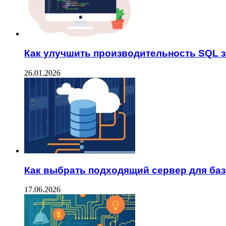
Как улучшить производительность SQL 
26.01.2026
Как выбрать подходящий сервер для ба
17.06.2026