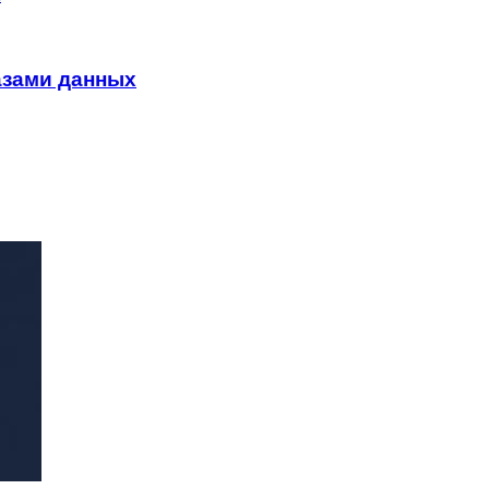
азами данных